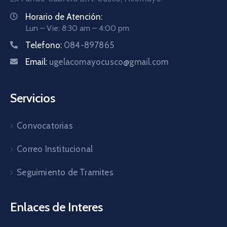
Horario de Atención:
Lun – Vie: 8:30 am – 4:00 pm
Telefono:
084-897865
Email:
ugelacomayocusco@gmail.com
Servicios
Convocatorias
Correo Institucional
Seguimiento de Tramites
Enlaces de Interes