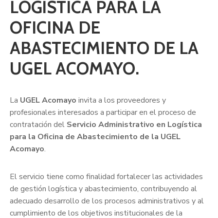
LOGÍSTICA PARA LA
OFICINA DE
ABASTECIMIENTO DE LA
UGEL ACOMAYO.
La
UGEL Acomayo
invita a los proveedores y
profesionales interesados a participar en el proceso de
contratación del
Servicio Administrativo en Logística
para la Oficina de Abastecimiento de la UGEL
Acomayo
.
El servicio tiene como finalidad fortalecer las actividades
de gestión logística y abastecimiento, contribuyendo al
adecuado desarrollo de los procesos administrativos y al
cumplimiento de los objetivos institucionales de la