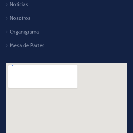
Noticias
Nosotros
Organigrama
Mesa de Partes