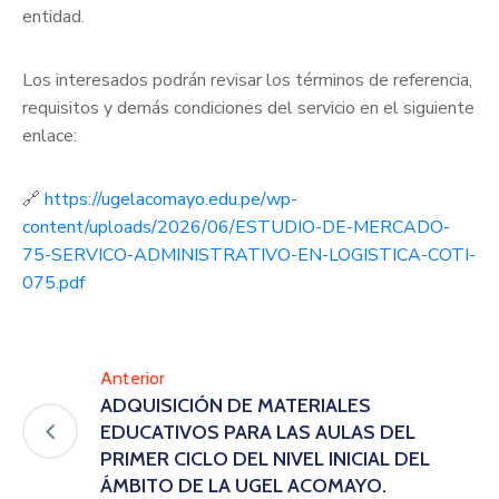
entidad.
Los interesados podrán revisar los términos de referencia,
requisitos y demás condiciones del servicio en el siguiente
enlace:
🔗
https://ugelacomayo.edu.pe/wp-
content/uploads/2026/06/ESTUDIO-DE-MERCADO-
75-SERVICO-ADMINISTRATIVO-EN-LOGISTICA-COTI-
075.pdf
Anterior
ADQUISICIÓN DE MATERIALES
EDUCATIVOS PARA LAS AULAS DEL
PRIMER CICLO DEL NIVEL INICIAL DEL
ÁMBITO DE LA UGEL ACOMAYO.