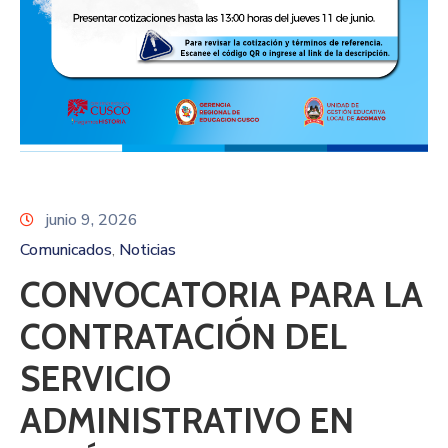
junio 9, 2026
Comunicados
Noticias
‚
CONVOCATORIA PARA LA
CONTRATACIÓN DEL
SERVICIO
ADMINISTRATIVO EN