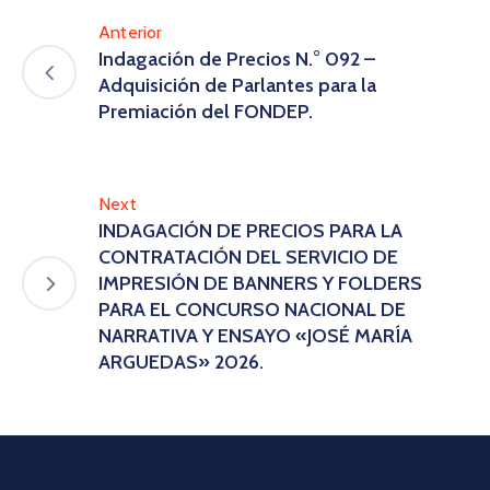
Anterior
Indagación de Precios N.° 092 –
Adquisición de Parlantes para la
Premiación del FONDEP.
Next
INDAGACIÓN DE PRECIOS PARA LA
CONTRATACIÓN DEL SERVICIO DE
IMPRESIÓN DE BANNERS Y FOLDERS
PARA EL CONCURSO NACIONAL DE
NARRATIVA Y ENSAYO «JOSÉ MARÍA
ARGUEDAS» 2026.