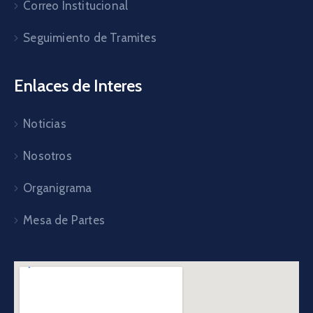
Correo Institucional
Seguimiento de Tramites
Enlaces de Interes
Noticias
Nosotros
Organigrama
Mesa de Partes