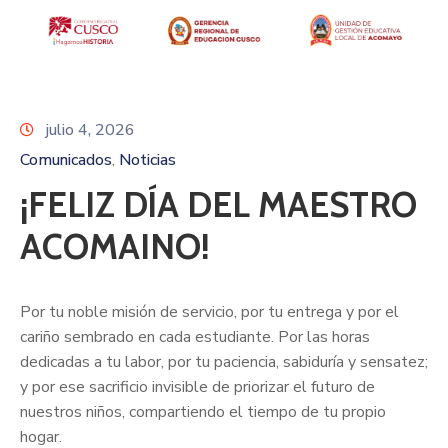
julio 4, 2026
Comunicados
Noticias
‚
¡FELIZ DÍA DEL MAESTRO
ACOMAINO!
Por tu noble misión de servicio, por tu entrega y por el
cariño sembrado en cada estudiante. Por las horas
dedicadas a tu labor, por tu paciencia, sabiduría y sensatez;
y por ese sacrificio invisible de priorizar el futuro de
nuestros niños, compartiendo el tiempo de tu propio
hogar.