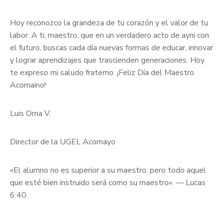
Hoy reconozco la grandeza de tu corazón y el valor de tu
labor. A ti, maestro, que en un verdadero acto de ayni con
el futuro, buscas cada día nuevas formas de educar, innovar
y lograr aprendizajes que trascienden generaciones. Hoy
te expreso mi saludo fraterno: ¡Feliz Día del Maestro
Acomaino!
Luis Orna V.
Director de la UGEL Acomayo
«El alumno no es superior a su maestro, pero todo aquel
que esté bien instruido será como su maestro». — Lucas
6:40.