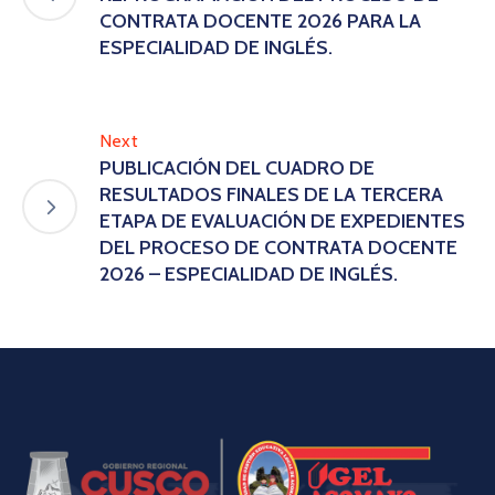
CONTRATA DOCENTE 2026 PARA LA
ESPECIALIDAD DE INGLÉS.
Next
PUBLICACIÓN DEL CUADRO DE
RESULTADOS FINALES DE LA TERCERA
ETAPA DE EVALUACIÓN DE EXPEDIENTES
DEL PROCESO DE CONTRATA DOCENTE
2026 – ESPECIALIDAD DE INGLÉS.