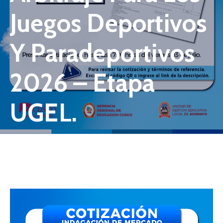
Juegos Deportivos
Y Paradeportivos
2026 – Etapa
UGEL.