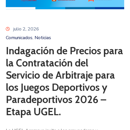
julio 2, 2026
Comunicados
Noticias
‚
Indagación de Precios para
la Contratación del
Servicio de Arbitraje para
los Juegos Deportivos y
Paradeportivos 2026 –
Etapa UGEL.