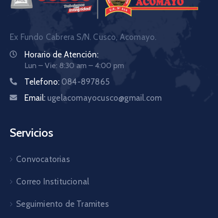
Ex Fundo Cabrera S/N. Cusco, Acomayo.
Horario de Atención:
Lun – Vie: 8:30 am – 4:00 pm
Telefono:
084-897865
Email:
ugelacomayocusco@gmail.com
Servicios
Convocatorias
Correo Institucional
Seguimiento de Tramites