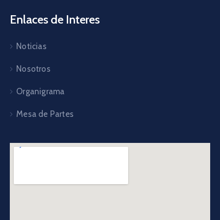
Enlaces de Interes
Noticias
Nosotros
Organigrama
Mesa de Partes