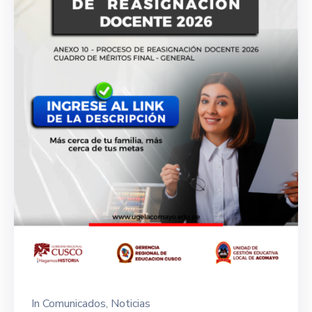
In
Comunicados
‚
Noticias