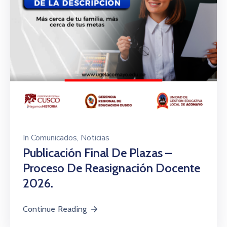
In
Comunicados
‚
Noticias
Publicación Final De Plazas –
Proceso De Reasignación Docente
2026.
Continue Reading