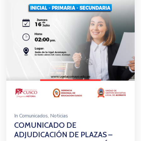
In
Comunicados
‚
Noticias
COMUNICADO DE
ADJUDICACIÓN DE PLAZAS –