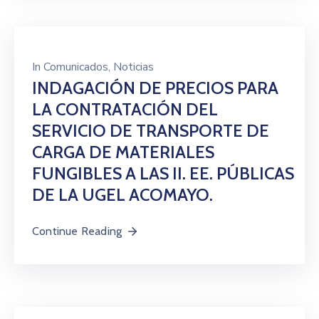
In
Comunicados
‚
Noticias
INDAGACIÓN DE PRECIOS PARA
LA CONTRATACIÓN DEL
SERVICIO DE TRANSPORTE DE
CARGA DE MATERIALES
FUNGIBLES A LAS II. EE. PÚBLICAS
DE LA UGEL ACOMAYO.
Continue Reading