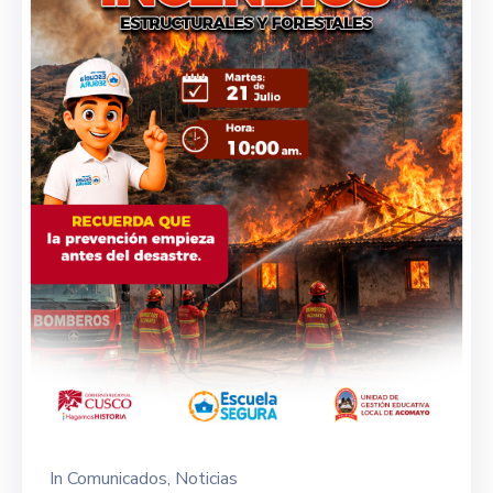
In
Comunicados
‚
Noticias