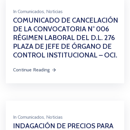
In
Comunicados
‚
Noticias
COMUNICADO DE CANCELACIÓN
DE LA CONVOCATORIA N° 006
RÉGIMEN LABORAL DEL D.L. 276
PLAZA DE JEFE DE ÓRGANO DE
CONTROL INSTITUCIONAL – OCI.
Continue Reading
In
Comunicados
‚
Noticias
INDAGACIÓN DE PRECIOS PARA