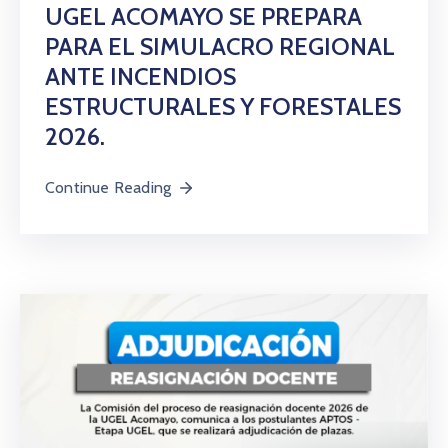
UGEL ACOMAYO SE PREPARA
PARA EL SIMULACRO REGIONAL
ANTE INCENDIOS
ESTRUCTURALES Y FORESTALES
2026.
Continue Reading