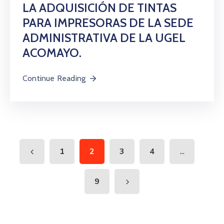
LA ADQUISICIÓN DE TINTAS
PARA IMPRESORAS DE LA SEDE
ADMINISTRATIVA DE LA UGEL
ACOMAYO.
Continue Reading
...
1
2
3
4
9