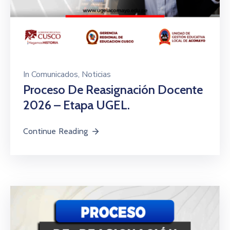
In
Comunicados
‚
Noticias
Proceso De Reasignación Docente
2026 – Etapa UGEL.
Continue Reading