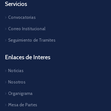
Servicios
Convocatorias
Correo Institucional
Seguimiento de Tramites
Enlaces de Interes
Noticias
Nosotros
Organigrama
Mesa de Partes