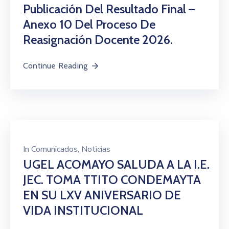
Publicación Del Resultado Final –
Anexo 10 Del Proceso De
Reasignación Docente 2026.
Continue Reading
In
Comunicados
‚
Noticias
UGEL ACOMAYO SALUDA A LA I.E.
JEC. TOMA TTITO CONDEMAYTA
EN SU LXV ANIVERSARIO DE
VIDA INSTITUCIONAL