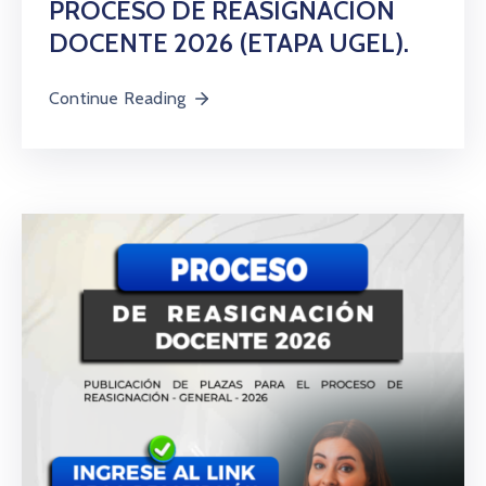
PROCESO DE REASIGNACIÓN
DOCENTE 2026 (ETAPA UGEL).
Continue Reading