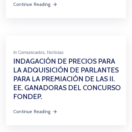
Continue Reading
In
Comunicados
‚
Noticias
INDAGACIÓN DE PRECIOS PARA
LA ADQUISICIÓN DE PARLANTES
PARA LA PREMIACIÓN DE LAS II.
EE. GANADORAS DEL CONCURSO
FONDEP.
Continue Reading