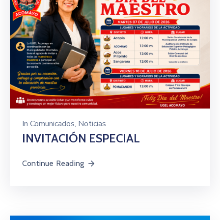
In
Comunicados
‚
Noticias
INVITACIÓN ESPECIAL
Continue Reading