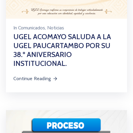
In
Comunicados
‚
Noticias
UGEL ACOMAYO SALUDA A LA
UGEL PAUCARTAMBO POR SU
38.º ANIVERSARIO
INSTITUCIONAL.
Continue Reading