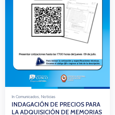
In
Comunicados
‚
Noticias
INDAGACIÓN DE PRECIOS PARA
LA ADQUISICIÓN DE MEMORIAS