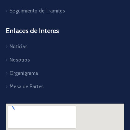
Seguimiento de Tramites
Enlaces de Interes
Noticias
Nosotros
Organigrama
Mesa de Partes