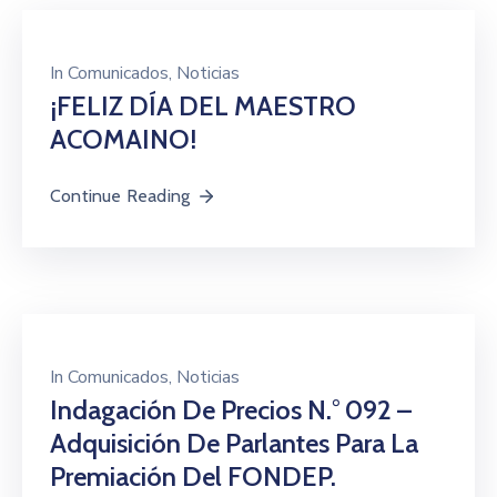
In
Comunicados
‚
Noticias
¡FELIZ DÍA DEL MAESTRO
ACOMAINO!
Continue Reading
In
Comunicados
‚
Noticias
Indagación De Precios N.° 092 –
Adquisición De Parlantes Para La
Premiación Del FONDEP.