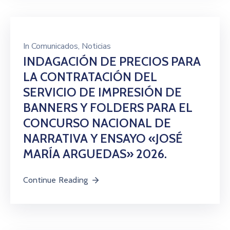
In
Comunicados
‚
Noticias
INDAGACIÓN DE PRECIOS PARA
LA CONTRATACIÓN DEL
SERVICIO DE IMPRESIÓN DE
BANNERS Y FOLDERS PARA EL
CONCURSO NACIONAL DE
NARRATIVA Y ENSAYO «JOSÉ
MARÍA ARGUEDAS» 2026.
Continue Reading