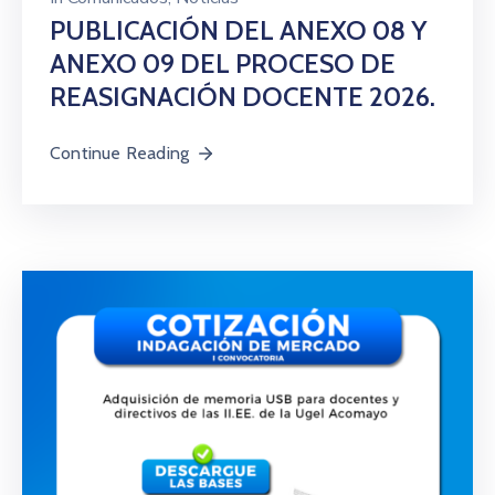
PUBLICACIÓN DEL ANEXO 08 Y
ANEXO 09 DEL PROCESO DE
REASIGNACIÓN DOCENTE 2026.
Continue Reading