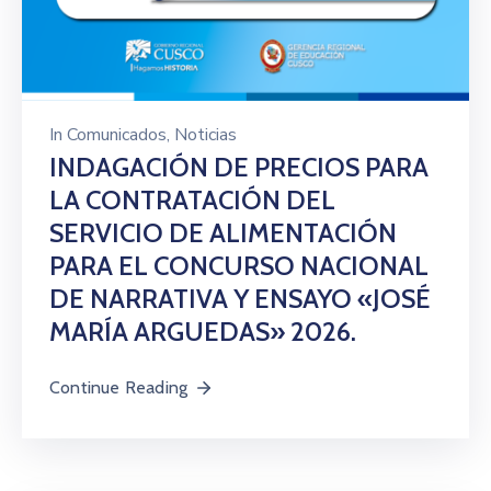
In
Comunicados
‚
Noticias
INDAGACIÓN DE PRECIOS PARA
LA CONTRATACIÓN DEL
SERVICIO DE ALIMENTACIÓN
PARA EL CONCURSO NACIONAL
DE NARRATIVA Y ENSAYO «JOSÉ
MARÍA ARGUEDAS» 2026.
Continue Reading