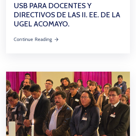
USB PARA DOCENTES Y
DIRECTIVOS DE LAS II. EE. DE LA
UGEL ACOMAYO.
Continue Reading