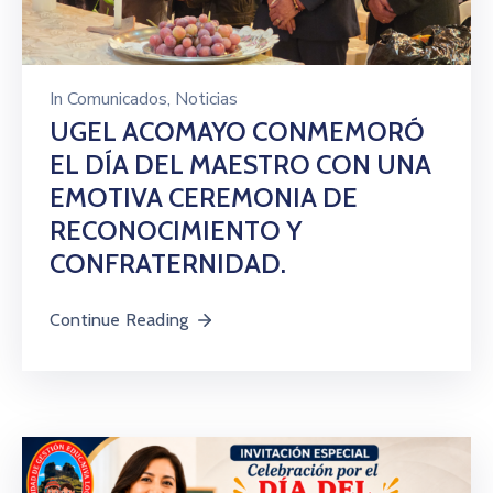
In
Comunicados
‚
Noticias
UGEL ACOMAYO CONMEMORÓ
EL DÍA DEL MAESTRO CON UNA
EMOTIVA CEREMONIA DE
RECONOCIMIENTO Y
CONFRATERNIDAD.
Continue Reading