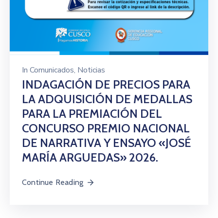
In
Comunicados
‚
Noticias
INDAGACIÓN DE PRECIOS PARA
LA ADQUISICIÓN DE MEDALLAS
PARA LA PREMIACIÓN DEL
CONCURSO PREMIO NACIONAL
DE NARRATIVA Y ENSAYO «JOSÉ
MARÍA ARGUEDAS» 2026.
Continue Reading